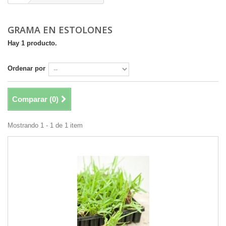
GRAMA EN ESTOLONES
Hay 1 producto.
Ordenar por
Comparar (
0
)
Mostrando 1 - 1 de 1 item