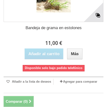
Bandeja de grama en estolones
11,00 €
Añadir al carrito
Más
Disponible solo bajo pedido telefónico
Añadir a la lista de deseos
Agregar para comparar
Comparar (
0
)