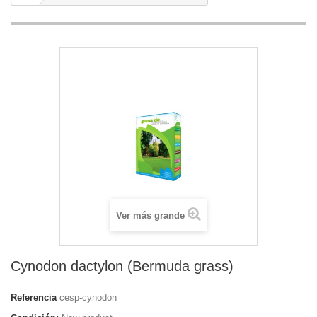
Ver más grande
Cynodon dactylon (Bermuda grass)
Referencia
cesp-cynodon